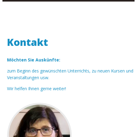
Kontakt
Möchten Sie Auskünfte:
zum Beginn des gewünschten Unterrichts, zu neuen Kursen und 
Veranstaltungen usw.
Wir helfen Ihnen gerne weiter!