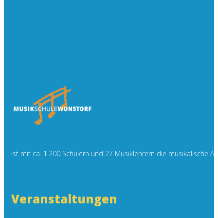
ist mit ca. 1.200 Schülern und 27 Musiklehrern die musikalische 
Veranstaltungen