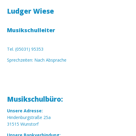
Ludger Wiese
Musikschulleiter
Tel. (05031) 95353
Sprechzeiten: Nach Absprache
Musikschulbüro:
Unsere Adresse:
Hindenburgstraße 25a
31515 Wunstorf
Unsere Bankverbindung: