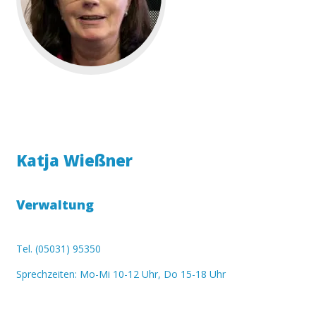
Katja Wießner
Verwaltung
Tel. (05031) 95350
Sprechzeiten: Mo-Mi 10-12 Uhr, Do 15-18 Uhr