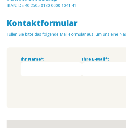
IBAN: DE 40 2505 0180 0000 1041 41
Kontaktformular
Füllen Sie bitte das folgende Mail-Formular aus, um uns eine Na
Ihr Name*:
Ihre E-Mail*:
Keine Standorte gefunden