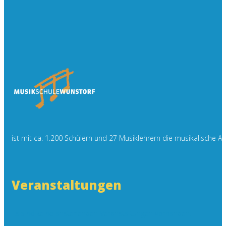
ist mit ca. 1.200 Schülern und 27 Musiklehrern die musikalische 
Veranstaltungen
Es sind keine anstehenden Veranstaltungen vorhanden.