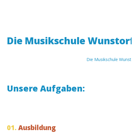
Die Musikschule Wunstorf 
Die Musikschule Wunstorf
Unsere Aufgaben:
01.
Ausbildung