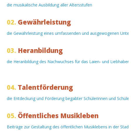
die musikalische Ausbildung aller Altersstufen
02.
Gewährleistung
die Gewährleistung eines umfassenden und ausgewogenen Unter
03.
Heranbildung
die Heranbildung des Nachwuchses für das Laien- und Liebhaber
04.
Talentförderung
die Entdeckung und Förderung begabter Schülerinnen und Schüler
05.
Öffentliches Musikleben
Beiträge zur Gestaltung des öffentlichen Musiklebens in der Stad