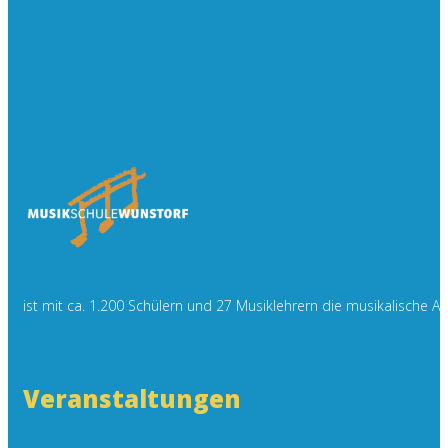
ist mit ca. 1.200 Schülern und 27 Musiklehrern die musikalische 
Veranstaltungen